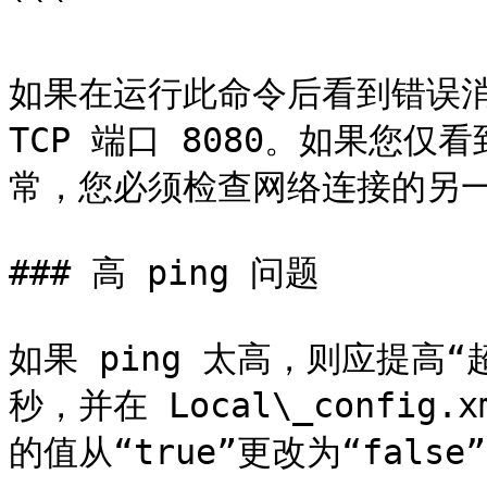
```

如果在运行此命令后看到错误消
TCP 端口 8080。如果您
常，您必须检查网络连接的另一
### 高 ping 问题

如果 ping 太高，则应提高“
秒，并在 Local\_config.
的值从“true”更改为“false”