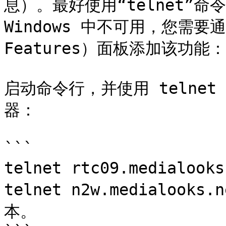
息）。最好使用“telnet”
Windows 中不可用，您需要通过
Features）面板添加该功能：

启动命令行，并使用 telnet 
器：

```

telnet rtc09.medialoo
telnet n2w.medialook
本。
