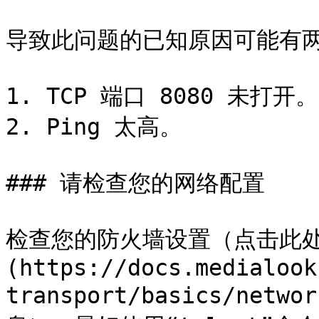
导致此问题的已知原因可能有两
1. TCP 端口 8080 未打开。

2. Ping 太高。

### 请检查您的网络配置

检查您的防火墙设置（点击此处
(https://docs.medialook
transport/basics/netw